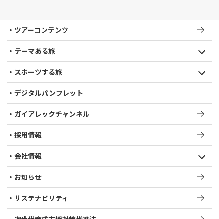
ツアーコンテンツ
テーマある旅
スポーツする旅
デジタルパンフレット
ガイアレックチャンネル
採用情報
会社情報
お知らせ
サステナビリティ