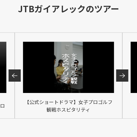
JTBガイアレックのツアー
【公式ショートドラマ】女子プロゴルフ
ロ
観戦ホスピタリティ