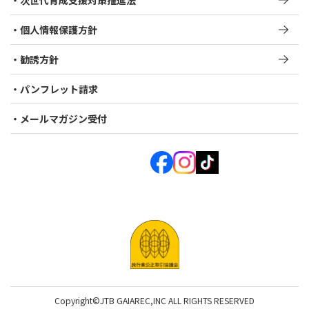
次世代育成支援対策推進法​
個人情報保護方針
勧誘方針
パンフレット請求
メールマガジン受付
Copyright©JTB GAIAREC,INC ALL RIGHTS RESERVED