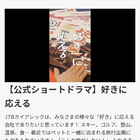
【公式ショートドラマ】好きに
応える
JTBガイアレックは、みなさまの様々な「好き」に応える
会社でありたいと思っています！ スキー、ゴルフ、登山、
温泉、食… 最近ではペットと一緒に泊まれる旅行企画に