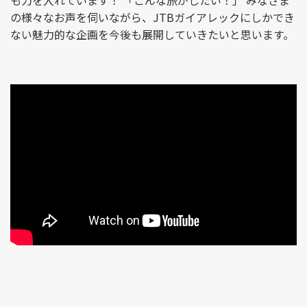
も力を入れています！ 「こんな旅がしたい！」 みなさま
の様々なお声を伺いながら、JTBガイアレックにしかでき
ない魅力的な企画を今後も展開していきたいと思います。