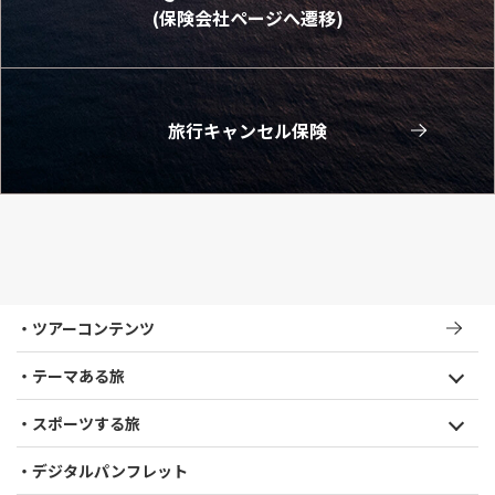
(保険会社ページへ遷移)
旅行キャンセル保険
ツアーコンテンツ
テーマある旅
スポーツする旅
デジタルパンフレット