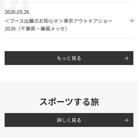
2026.05.26
＜ブース出展のお知らせ＞東京アウトドアショー
2026（千葉県・幕張メッセ）
もっと見る
スポーツする旅
詳しく見る