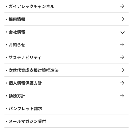
ガイアレックチャンネル
採用情報
会社情報
お知らせ
サステナビリティ
次世代育成支援対策推進法​
個人情報保護方針
勧誘方針
パンフレット請求
メールマガジン受付