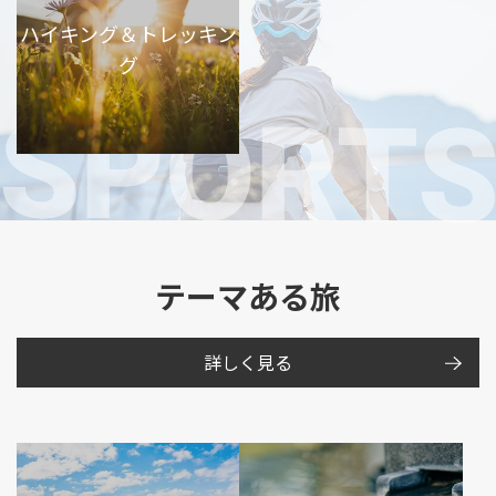
ハイキング＆トレッキン
グ
テーマある旅
詳しく見る