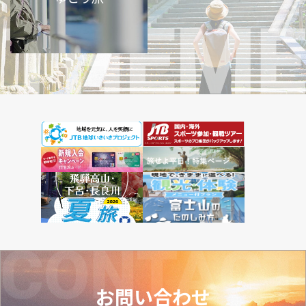
お問い合わせ