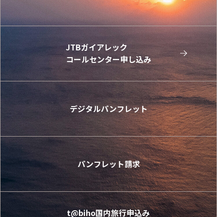
JTBガイアレック
コールセンター申し込み
デジタルパンフレット
パンフレット請求
t@biho国内旅行申込み