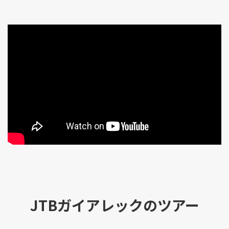
JTBガイアレックのツアー