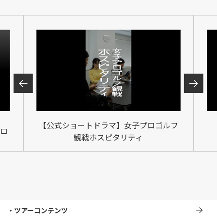
【公式ショートドラマ】女子プロゴルフ
ロ
観戦ホスピタリティ
ツアーコンテンツ