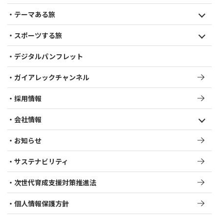
テーマある旅
スポーツする旅
デジタルパンフレット
ガイアレックチャンネル
採用情報
会社情報
お知らせ
サステナビリティ
次世代育成支援対策推進法​
個人情報保護方針