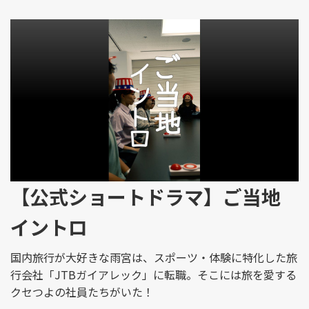
【公式ショートドラマ】ご当地
イントロ
国内旅行が大好きな雨宮は、スポーツ・体験に特化した旅
行会社「JTBガイアレック」に転職。そこには旅を愛する
クセつよの社員たちがいた！