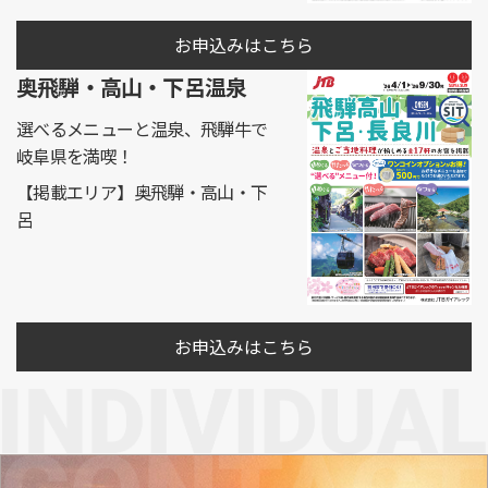
お申込みはこちら
奥飛騨・高山・下呂温泉
選べるメニューと温泉、飛騨牛で
岐阜県を満喫！
【掲載エリア】奥飛騨・高山・下
呂
お申込みはこちら