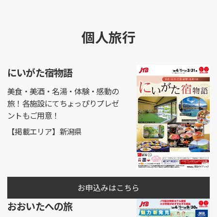
個人旅行
にいがた宿物語
美食・美酒・名湯・体験・感動の
旅！各施設にてちょっぴりプレゼ
ントもご用意！
【掲載エリア】新潟県
お申込みはこちら
おおいたへの旅