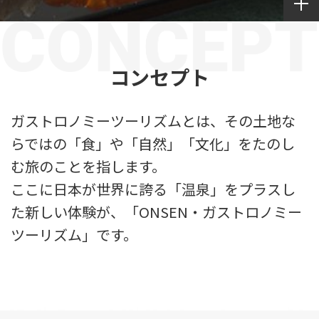
コンセプト
ガストロノミーツーリズムとは、その土地な
らではの「食」や「自然」「文化」をたのし
む旅のことを指します。
ここに日本が世界に誇る「温泉」をプラスし
た新しい体験が、「ONSEN・ガストロノミー
ツーリズム」です。