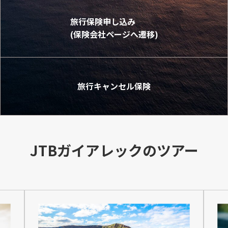
旅行保険申し込み
(保険会社ページへ遷移)
旅行キャンセル保険
JTBガイアレックのツアー