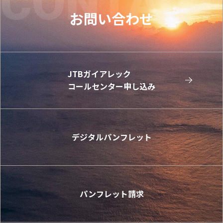
お問い合わせ
JTBガイアレック
コールセンター申し込み
デジタルパンフレット
パンフレット請求