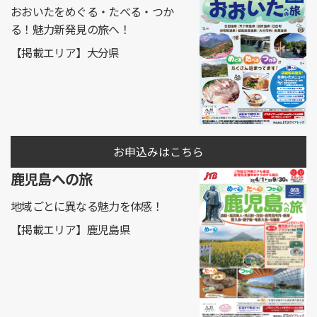
おおいたをめぐる・たべる・つか
る
！魅力新発見の旅へ！
【掲載エリア】大分県
お申込みはこちら
鹿児島への旅
地域ごとに異なる魅力を体感！
【掲載エリア】鹿児島県