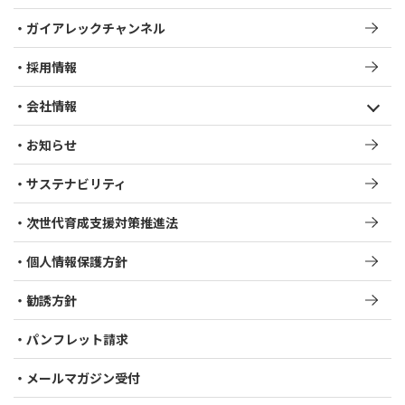
ガイアレックチャンネル
採用情報
会社情報
お知らせ
サステナビリティ
次世代育成支援対策推進法​
個人情報保護方針
勧誘方針
パンフレット請求
メールマガジン受付