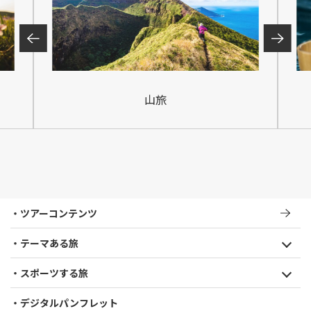
山旅
ツアーコンテンツ
テーマある旅
スポーツする旅
デジタルパンフレット