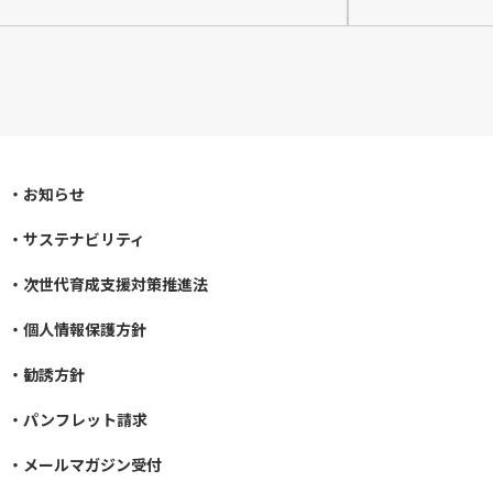
お知らせ
サステナビリティ
次世代育成支援対策推進法​
個人情報保護方針
勧誘方針
パンフレット請求
メールマガジン受付