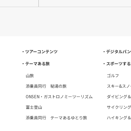
ツアーコンテンツ
デジタルパン
テーマある旅
スポーツする
山旅
ゴルフ
添乗員同行 秘湯の旅
スキー&スノ
ONSEN・ガストロノミーツーリズム
ダイビング
富士登山
サイクリン
添乗員同行 テーマあるゆとり旅
ハイキング