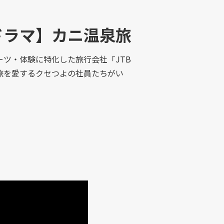
ドラマ】カニ温泉旅
ツ・体験に特化した旅行会社「JTB
旅を愛するクセつよの社員たちがい