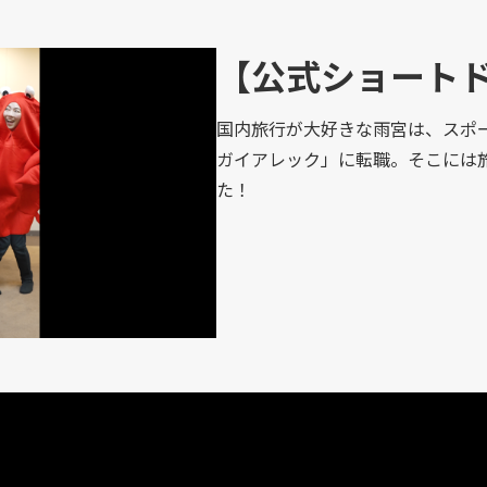
【公式ショート
国内旅行が大好きな雨宮は、スポー
ガイアレック」に転職。そこには
た！