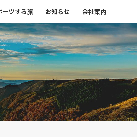
ポーツする旅
お知らせ
会社案内