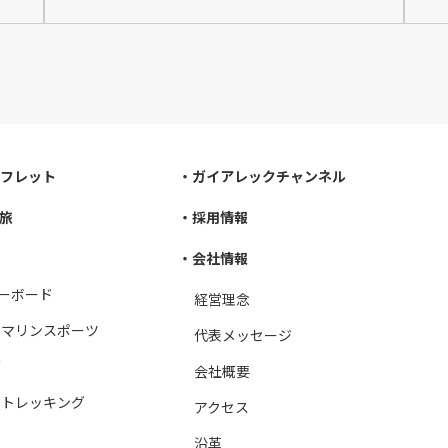
フレット
ガイアレックチャンネル
旅
採用情報
会社情報
ーボード
経営理念
＆マリンスポーツ
代表メッセージ
グ
会社概要
＆トレッキング
アクセス
沿革