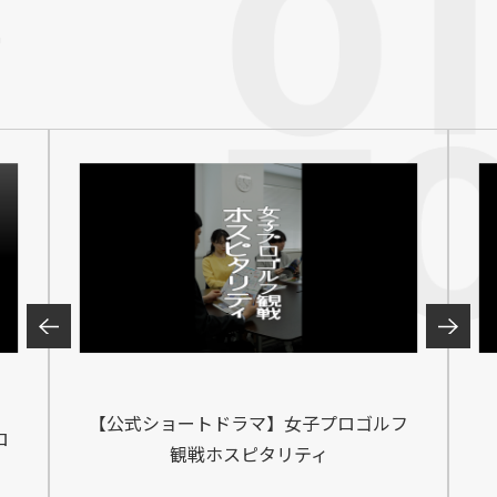
ー
【公式ショートドラマ】女子プロゴルフ
ロ
観戦ホスピタリティ